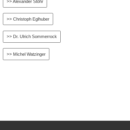
>> Alexander Stöhr
Datenschutz
>> Christoph Eglhuber
>> Dr. Ulrich Sommerrock
>> Michel Watzinger