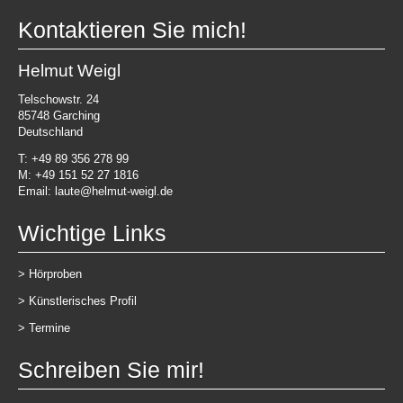
Kontaktieren Sie mich!
Helmut Weigl
Telschowstr. 24
85748 Garching
Deutschland
T: +49 89 356 278 99
M
: +49 151 52 27 1816
Email: laute@helmut-weigl.de
Wichtige Links
>
Hörproben
>
Künstlerisches Profil
>
Termine
Schreiben Sie mir!