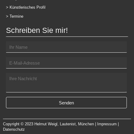
>
Künstlerisches Profil
>
Termine
Schreiben Sie mir!
Senden
Copyright © 2023 Helmut Weigl, Lautenist, München |
Impressum
|
Datenschutz