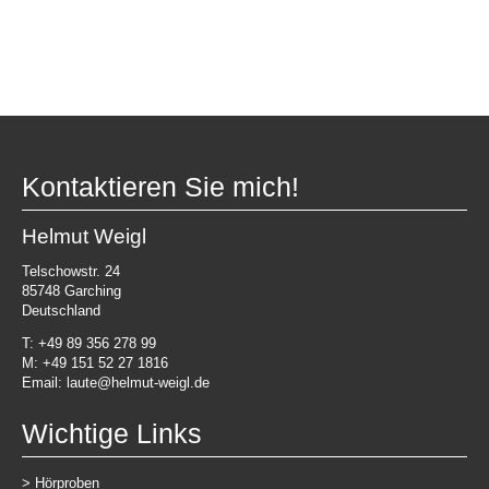
Kontaktieren Sie mich!
Helmut Weigl
Telschowstr. 24
85748 Garching
Deutschland
T: +49 89 356 278 99
M
: +49 151 52 27 1816
Email: laute@helmut-weigl.de
Wichtige Links
>
Hörproben