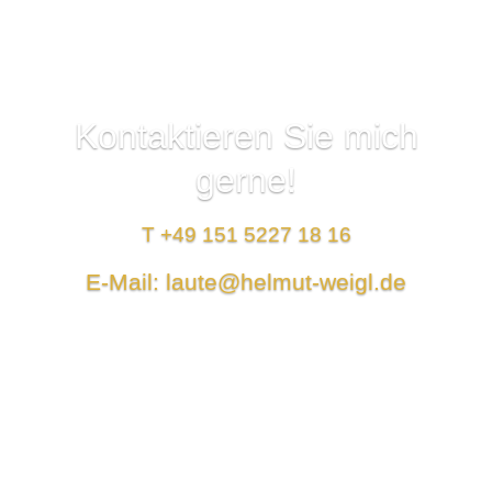
Kontaktieren Sie mich
gerne!
T +49 151 5227 18 16
E-Mail: laute@helmut-weigl.de